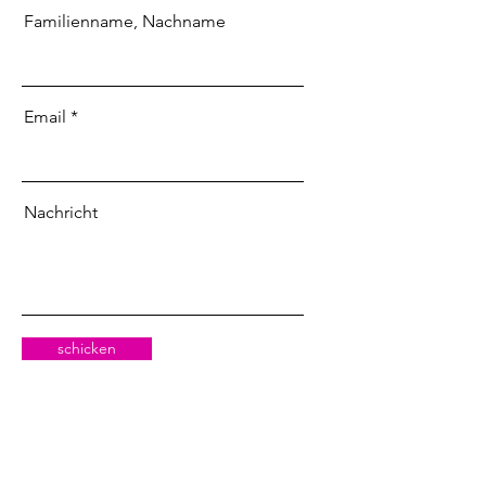
Familienname, Nachname
Email
Nachricht
schicken