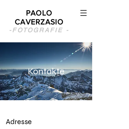
PAOLO
CAVERZASIO
-FOTOGRAFIE -
Kontakte
Adresse