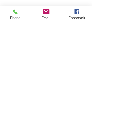
Phone
Email
Facebook