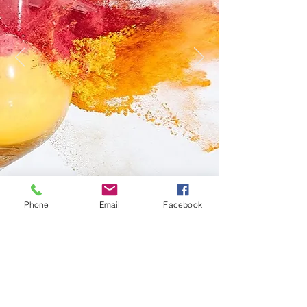
Phone
Email
Facebook