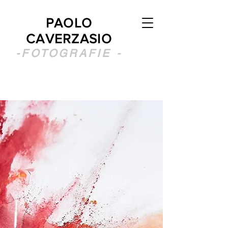
PAOLO
CAVERZASIO
-FOTOGRAFIE -